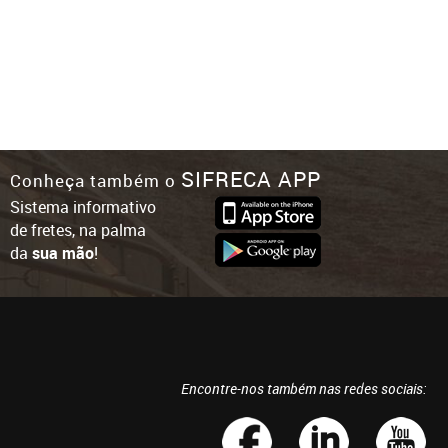
SIFRECA APP
Conheça também o
Sistema informativo
de fretes, na palma
da
sua mão
!
Encontre-nos também nas redes sociais: