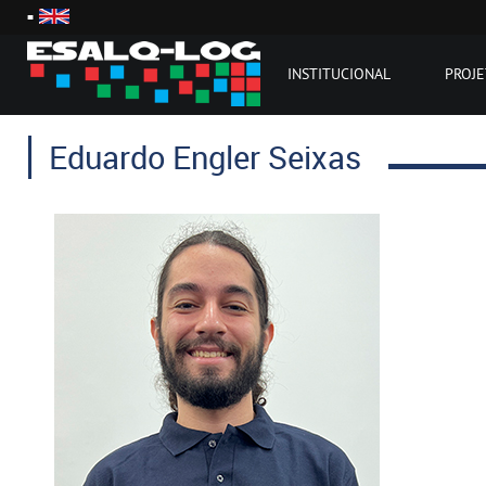
INSTITUCIONAL
PROJ
Eduardo Engler Seixas