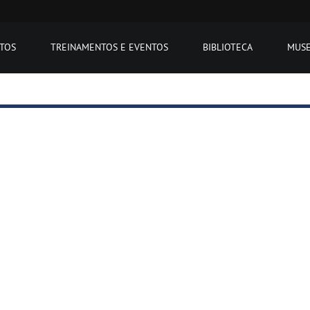
ETOS
TREINAMENTOS E EVENTOS
BIBLIOTECA
MUS