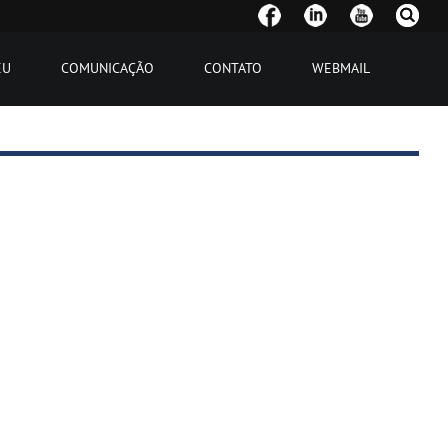
EU
COMUNICAÇÃO
CONTATO
WEBMAIL