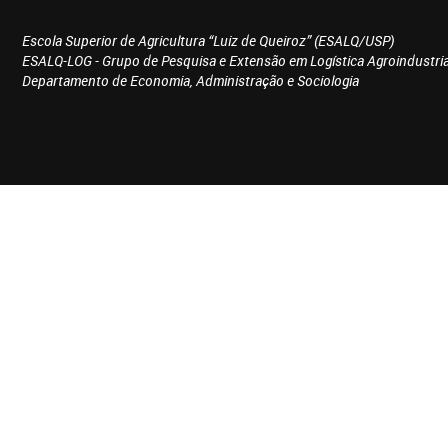
Escola Superior de Agricultura “Luiz de Queiroz” (ESALQ/USP)
ESALQ-LOG - Grupo de Pesquisa e Extensão em Logística Agroindustria
Departamento de Economia, Administração e Sociologia