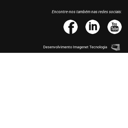
Encontre-nos também nas redes sociais:
Desenvolvimento
Imagenet Tecnologia