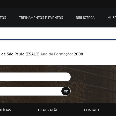
ETOS
TREINAMENTOS E EVENTOS
BIBLIOTECA
MUS
 de São Paulo (ESALQ)
Ano de Formação:
2008
TÍCIAS
LOCALIZAÇÃO
CONTATO