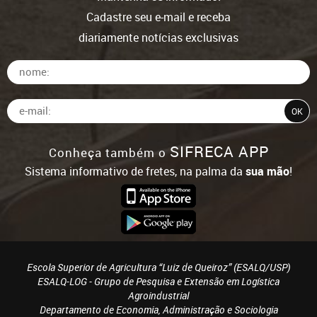
Cadastre seu e-mail e receba
diariamente notícias exclusivas
SIFRECA APP
Conheça também o
Sistema informativo de fretes, na palma da
sua mão
!
Escola Superior de Agricultura “Luiz de Queiroz” (ESALQ/USP)
ESALQ-LOG - Grupo de Pesquisa e Extensão em Logística
Agroindustrial
Departamento de Economia, Administração e Sociologia