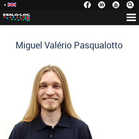
Miguel Valério Pasqualotto