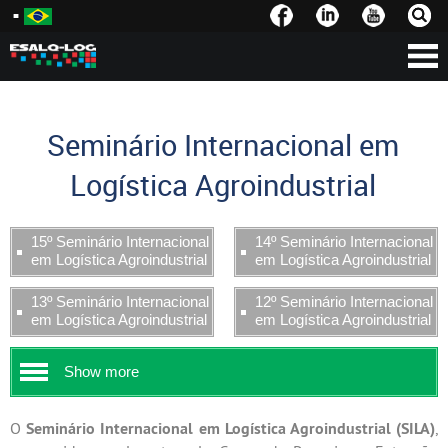
Seminário Internacional em
Logística Agroindustrial
15º Seminário Internacional
14º Seminário Internacional
em Logística Agroindustrial
em Logística Agroindustrial
13º Seminário Internacional
12º Seminário Internacional
em Logística Agroindustrial
em Logística Agroindustrial
Show more
O
Seminário Internacional em Logística Agroindustrial (SILA)
,